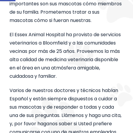
importantes son sus mascotas cómo miembros
de su familia. Prometemos tratar a sus
mascotas cómo si fueran nuestras.
El Essex Animal Hospital ha provisto de servicios
veterinarios a Bloomfield y a las comunidades
vecinas por más de 25 años. Proveemos la más
alta calidad de medicina veterinaria disponible
en el área en una atmósfera amigable,
cuidadosa y familiar.
Varios de nuestros doctores y técnicos hablan
Español y están siempre dispuestos a cuidar a
sus mascotas y de responder a todas y cada
una de sus preguntas. Llámenos y haga una cita,
y, por favor haganos saber si Usted prefiere
comunicarse con uno de nuestros empleados