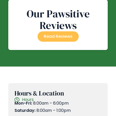
Our Pawsitive
Reviews
Read Reviews
Hours & Location
Hours
Mon-Fri:
8:00am – 6:00pm
Saturday:
8:00am – 1:00pm