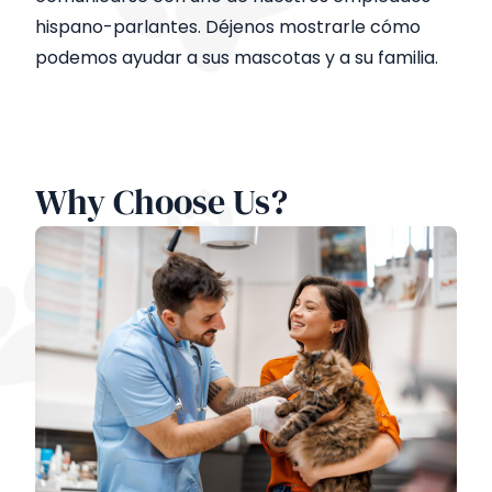
hispano-parlantes. Déjenos mostrarle cómo
podemos ayudar a sus mascotas y a su familia.
Why Choose Us?