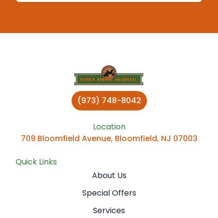
(973) 748-8042
Location
709 Bloomfield Avenue, Bloomfield, NJ 07003
Quick Links
About Us
Special Offers
Services