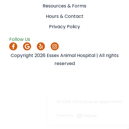
Resources & Forms
Hours & Contact
Privacy Policy
Follow Us
Copyright 2026 Essex Animal Hospital | All rights
reserved
Hi! Click me to book an appointment
Powered By